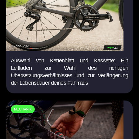
15 ene. 2026
Auswahl von Kettenblatt und Kassette: Ein
Leitfaden zur Wahl des richtigen
Übersetzungsverhältnisses und zur Verlängerung
der Lebensdauer deines Fahrrads
MECHANIK