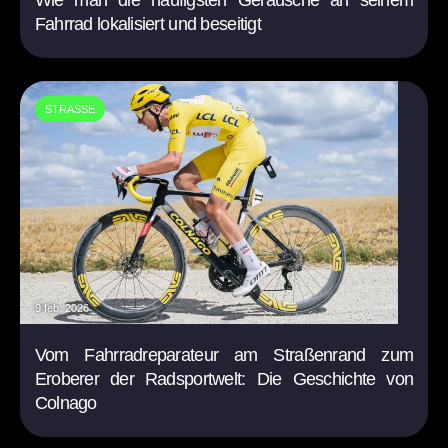
Fahrrad lokalisiert und beseitigt
STRASSE
9 feb. 2026
Vom Fahrradreparateur am Straßenrand zum
Eroberer der Radsportwelt: Die Geschichte von
Colnago