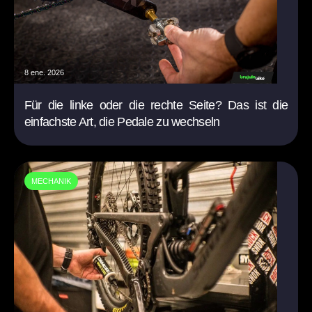
8 ene. 2026
Für die linke oder die rechte Seite? Das ist die
einfachste Art, die Pedale zu wechseln
MECHANIK