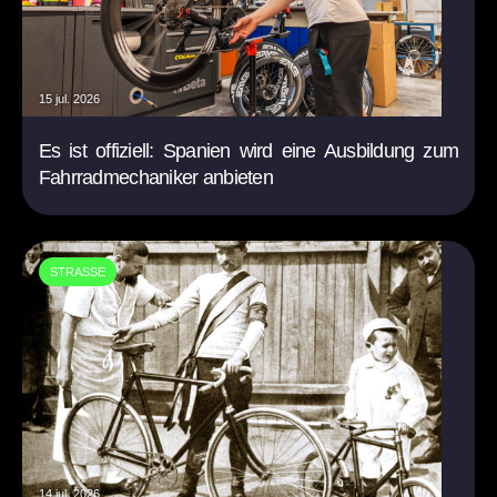
15 jul. 2026
Es ist offiziell: Spanien wird eine Ausbildung zum
Fahrradmechaniker anbieten
STRASSE
14 jul. 2026