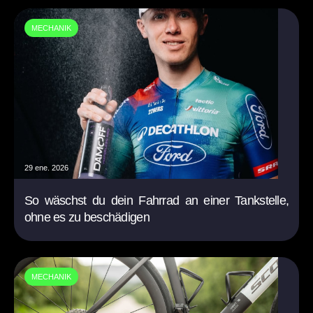
MECHANIK
29 ene. 2026
So wäschst du dein Fahrrad an einer Tankstelle,
ohne es zu beschädigen
MECHANIK