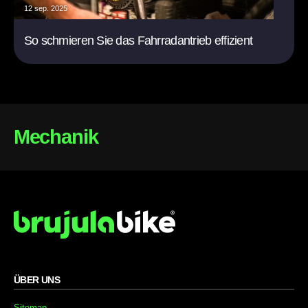
12 sep. 2025
So schmieren Sie das Fahrradantrieb effizient
Mechanik
ÜBER UNS
Sitemap