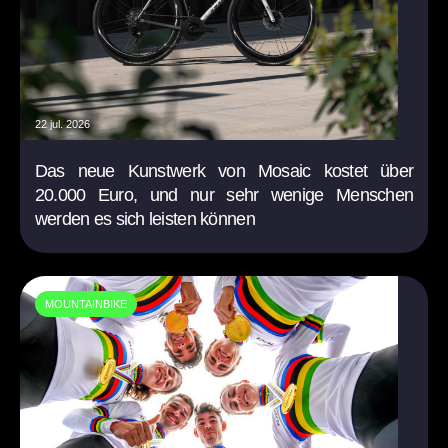
22 jul. 2026
Das neue Kunstwerk von Mosaic kostet über
20.000 Euro, und nur sehr wenige Menschen
werden es sich leisten können
MOUNTAINBIKE