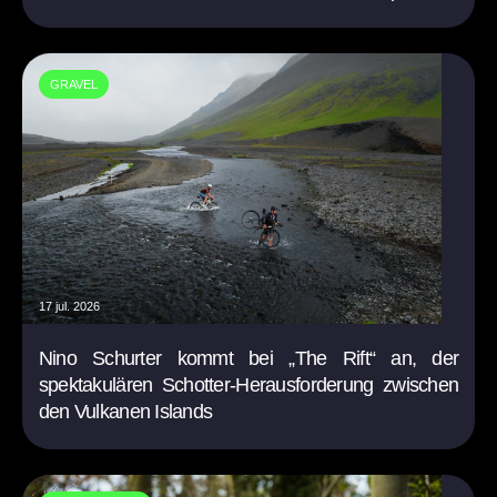
GRAVEL
17 jul. 2026
Nino Schurter kommt bei „The Rift“ an, der
spektakulären Schotter-Herausforderung zwischen
den Vulkanen Islands