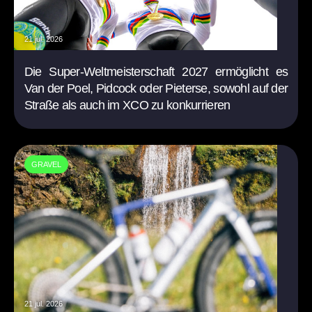
21 jul. 2026
Die Super-Weltmeisterschaft 2027 ermöglicht es
Van der Poel, Pidcock oder Pieterse, sowohl auf der
Straße als auch im XCO zu konkurrieren
GRAVEL
21 jul. 2026