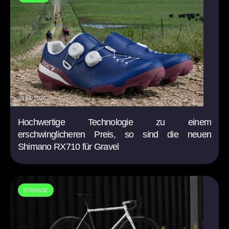
23 jul. 2026
Hochwertige Technologie zu einem
erschwinglicheren Preis, so sind die neuen
Shimano RX710 für Gravel
STRASSE