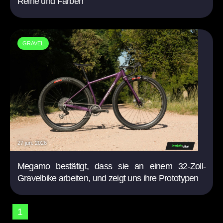
Reihe und Farben
GRAVEL
27 jun. 2026
Megamo bestätigt, dass sie an einem 32-Zoll-
Gravelbike arbeiten, und zeigt uns ihre Prototypen
1