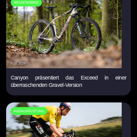
MOUNTAINBIKE
9 jul. 2026
Canyon präsentiert das Exceed in einer
überraschenden Gravel-Version
RADAUSRÜSTUNG