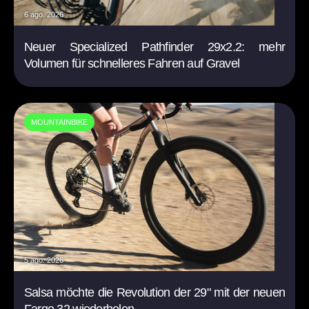
6 ago. 2026
Neuer Specialized Pathfinder 29x2.2: mehr
Volumen für schnelleres Fahren auf Gravel
MOUNTAINBIKE
5 ago. 2026
Salsa möchte die Revolution der 29" mit der neuen
Fargo 32 wiederholen