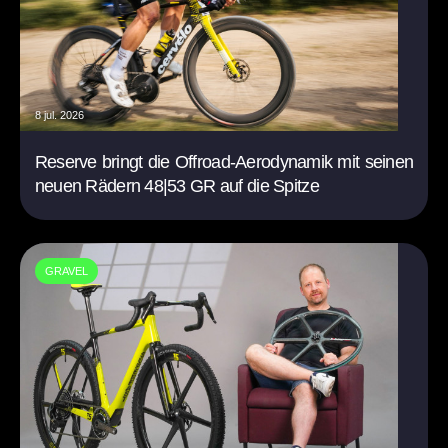
8 jul. 2026
Reserve bringt die Offroad-Aerodynamik mit seinen
neuen Rädern 48|53 GR auf die Spitze
GRAVEL