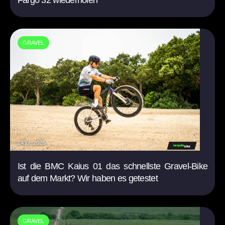
GRAVEL
24 jul. 2026
Ist die BMC Kaius 01 das schnellste Gravel-Bike
auf dem Markt? Wir haben es getestet
GRAVEL