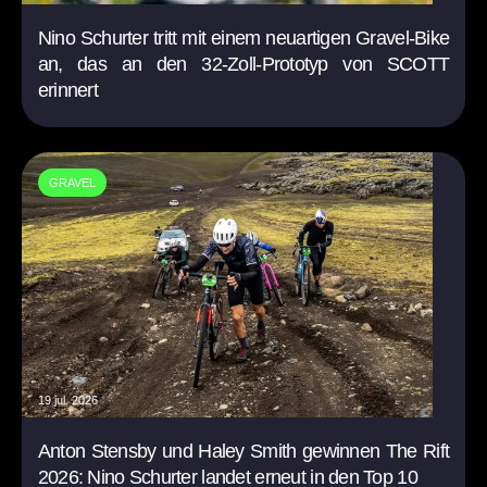
Nino Schurter tritt mit einem neuartigen Gravel-Bike
an, das an den 32-Zoll-Prototyp von SCOTT
erinnert
GRAVEL
19 jul. 2026
Anton Stensby und Haley Smith gewinnen The Rift
2026: Nino Schurter landet erneut in den Top 10