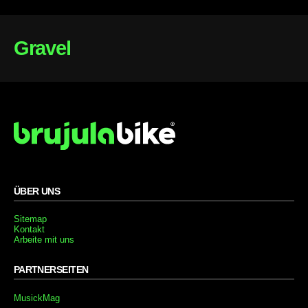
Gravel
ÜBER UNS
Sitemap
Kontakt
Arbeite mit uns
PARTNERSEITEN
MusickMag