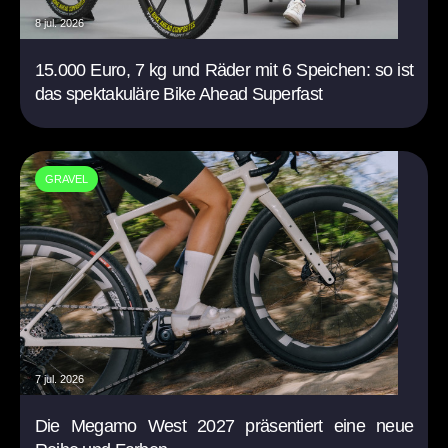
8 jul. 2026
15.000 Euro, 7 kg und Räder mit 6 Speichen: so ist
das spektakuläre Bike Ahead Superfast
GRAVEL
7 jul. 2026
Die Megamo West 2027 präsentiert eine neue