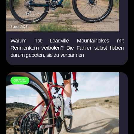
8 ago. 2026
Warum hat Leadville Mountainbikes mit
Rennlenkern verboten? Die Fahrer selbst haben
darum gebeten, sie zu verbannen
GRAVEL