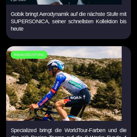
Gobik bringt Aerodynamik auf die nächste Stufe mit
SUPERSONICA, seiner schnellsten Kollektion bis
heute
RADAUSRÜSTUNG
2 jul. 2026
Specialized bringt die WorldTour-Farben und die