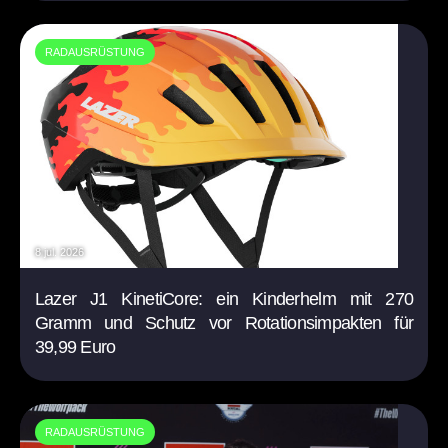
RADAUSRÜSTUNG
8 jul. 2026
Lazer J1 KinetiCore: ein Kinderhelm mit 270
Gramm und Schutz vor Rotationsimpakten für
39,99 Euro
RADAUSRÜSTUNG