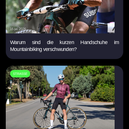
15 jul. 2026
Warum sind die kurzen Handschuhe im
Mountainbiking verschwunden?
STRASSE