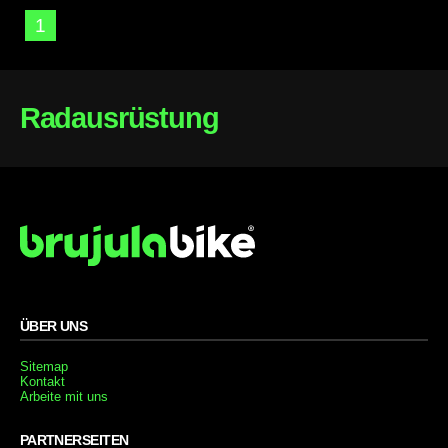
1
Radausrüstung
ÜBER UNS
Sitemap
Kontakt
Arbeite mit uns
PARTNERSEITEN