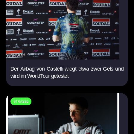
6 jul. 2026
Der Airbag von Castelli wiegt etwa zwei Gels und
wird im WorldTour getestet
STRASSE