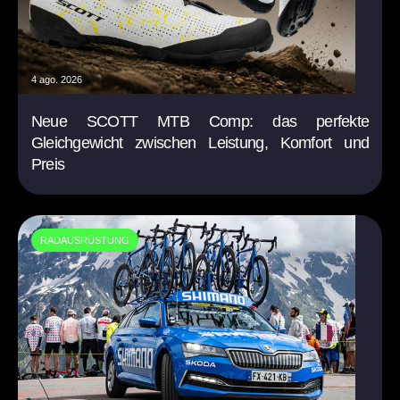
4 ago. 2026
Neue SCOTT MTB Comp: das perfekte
Gleichgewicht zwischen Leistung, Komfort und
Preis
RADAUSRÜSTUNG