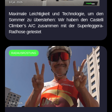
14 jul. 2026
Maximale Leichtigkeit und Technologie, um den
Sommer zu überstehen: Wir haben den Castelli
Climber’s A/C zusammen mit der Superleggera-
Radhose getestet
RADAUSRÜSTUNG
13 jul. 2026