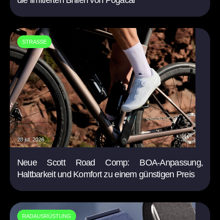
STRASSE
28 jul. 2026
Neue Scott Road Comp: BOA-Anpassung,
Haltbarkeit und Komfort zu einem günstigen Preis
RADAUSRÜSTUNG