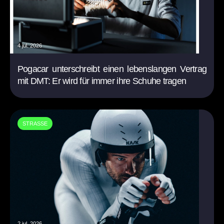
4 jul. 2026
Pogacar unterschreibt einen lebenslangen Vertrag
mit DMT: Er wird für immer ihre Schuhe tragen
STRASSE
2 jul. 2026