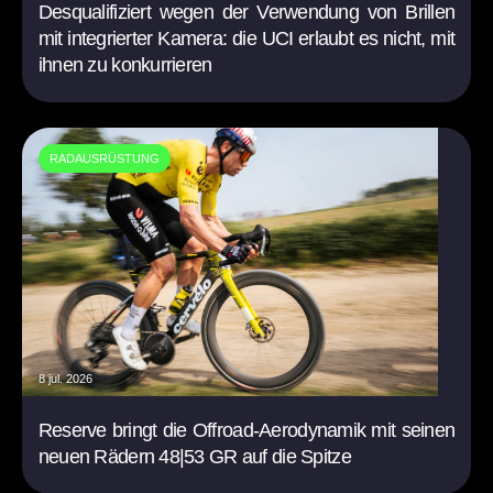
Desqualifiziert wegen der Verwendung von Brillen
mit integrierter Kamera: die UCI erlaubt es nicht, mit
ihnen zu konkurrieren
RADAUSRÜSTUNG
8 jul. 2026
Reserve bringt die Offroad-Aerodynamik mit seinen
neuen Rädern 48|53 GR auf die Spitze