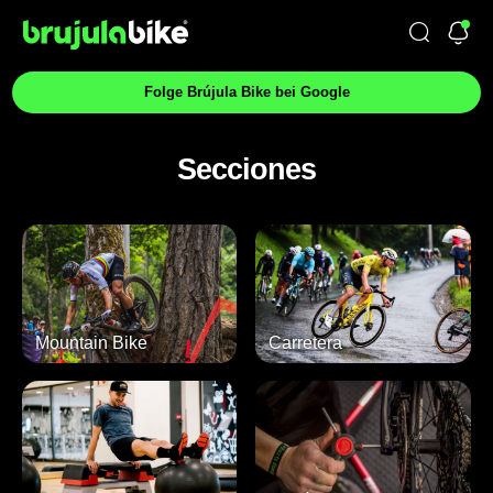
Folge Brújula Bike bei Google
Secciones
Mountain Bike
Carretera