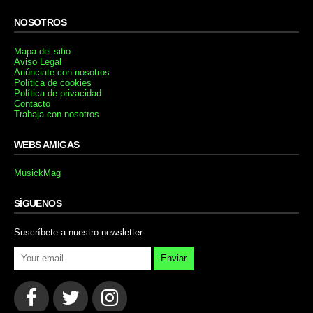
NOSOTROS
Mapa del sitio
Aviso Legal
Anúnciate con nosotros
Política de cookies
Política de privacidad
Contacto
Trabaja con nosotros
WEBS AMIGAS
MusickMag
SÍGUENOS
Suscríbete a nuestro newsletter
Enviar