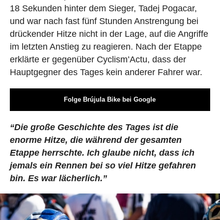
18 Sekunden hinter dem Sieger, Tadej Pogacar,
und war nach fast fünf Stunden Anstrengung bei
drückender Hitze nicht in der Lage, auf die Angriffe
im letzten Anstieg zu reagieren. Nach der Etappe
erklärte er gegenüber Cyclism’Actu, dass der
Hauptgegner des Tages kein anderer Fahrer war.
Folge Brújula Bike bei Google
“Die große Geschichte des Tages ist die
enorme Hitze, die während der gesamten
Etappe herrschte. Ich glaube nicht, dass ich
jemals ein Rennen bei so viel Hitze gefahren
bin. Es war lächerlich.”