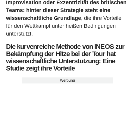
Improvisation oder Exzentrizität des britischen
Teams: hinter dieser Strategie steht eine
wissenschaftliche Grundlage
, die ihre Vorteile
für den Wettkampf unter heißen Bedingungen
unterstützt.
Die kurvenreiche Methode von INEOS zur
Bekämpfung der Hitze bei der Tour hat
wissenschaftliche Unterstützung: Eine
Studie zeigt ihre Vorteile
Werbung