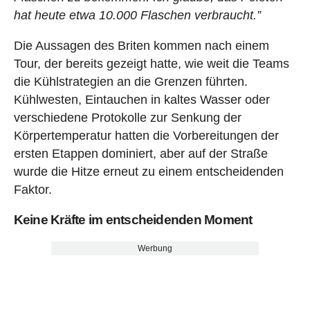
hat heute etwa 10.000 Flaschen verbraucht.”
Die Aussagen des Briten kommen nach einem
Tour, der bereits gezeigt hatte, wie weit die Teams
die Kühlstrategien an die Grenzen führten.
Kühlwesten, Eintauchen in kaltes Wasser oder
verschiedene Protokolle zur Senkung der
Körpertemperatur hatten die Vorbereitungen der
ersten Etappen dominiert, aber auf der Straße
wurde die Hitze erneut zu einem entscheidenden
Faktor.
Keine Kräfte im entscheidenden Moment
Werbung