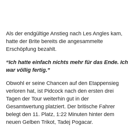
Als der endgültige Anstieg nach Les Angles kam,
hatte der Brite bereits die angesammelte
Erschöpfung bezahlt.
“Ich hatte einfach nichts mehr für das Ende. Ich
war völlig fertig.”
Obwohl er seine Chancen auf den Etappensieg
verloren hat, ist Pidcock nach den ersten drei
Tagen der Tour weiterhin gut in der
Gesamtwertung platziert. Der britische Fahrer
belegt den 11. Platz, 1:22 Minuten hinter dem
neuen Gelben Trikot, Tadej Pogacar.