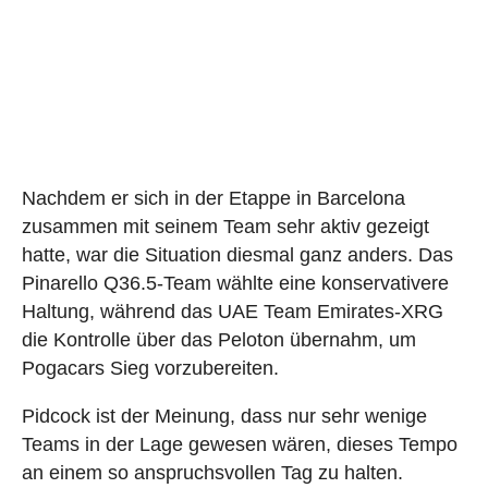
Nachdem er sich in der Etappe in Barcelona
zusammen mit seinem Team sehr aktiv gezeigt
hatte, war die Situation diesmal ganz anders. Das
Pinarello Q36.5-Team wählte eine konservativere
Haltung, während das UAE Team Emirates-XRG
die Kontrolle über das Peloton übernahm, um
Pogacars Sieg vorzubereiten.
Pidcock ist der Meinung, dass nur sehr wenige
Teams in der Lage gewesen wären, dieses Tempo
an einem so anspruchsvollen Tag zu halten.