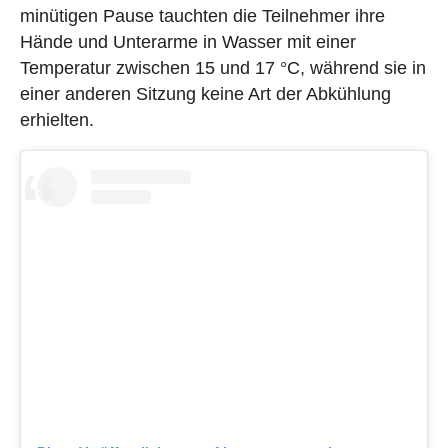
minütigen Pause tauchten die Teilnehmer ihre
Hände und Unterarme in Wasser mit einer
Temperatur zwischen 15 und 17 °C, während sie in
einer anderen Sitzung keine Art der Abkühlung
erhielten.