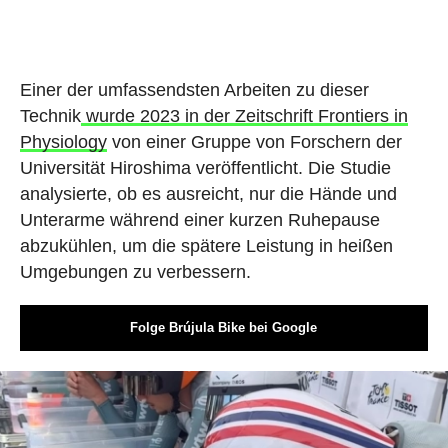
Einer der umfassendsten Arbeiten zu dieser
Technik
wurde 2023 in der Zeitschrift Frontiers in
Physiology
von einer Gruppe von Forschern der
Universität Hiroshima veröffentlicht. Die Studie
analysierte, ob es ausreicht, nur die Hände und
Unterarme während einer kurzen Ruhepause
abzukühlen, um die spätere Leistung in heißen
Umgebungen zu verbessern.
Folge Brújula Bike bei Google