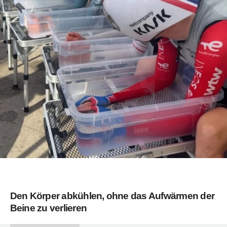
Den Körper abkühlen, ohne das Aufwärmen der
Beine zu verlieren