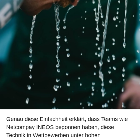
Genau diese Einfachheit erklärt, dass Teams wie
Netcompay INEOS begonnen haben, diese
Technik in Wettbewerben unter hohen