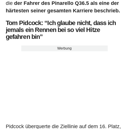
die
der Fahrer des Pinarello Q36.5 als eine der
härtesten seiner gesamten Karriere beschrieb.
Tom Pidcock: “Ich glaube nicht, dass ich
jemals ein Rennen bei so viel Hitze
gefahren bin”
Werbung
Pidcock überquerte die Ziellinie auf dem 16. Platz,