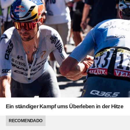
Ein ständiger Kampf ums Überleben in der Hitze
RECOMENDADO