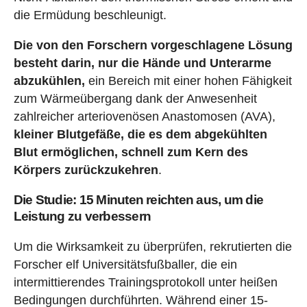
die Ermüdung beschleunigt.
Die von den Forschern vorgeschlagene Lösung
besteht darin, nur die Hände und Unterarme
abzukühlen,
ein Bereich mit einer hohen Fähigkeit
zum Wärmeübergang dank der Anwesenheit
zahlreicher arteriovenösen Anastomosen (AVA),
kleiner Blutgefäße, die es dem abgekühlten
Blut ermöglichen, schnell zum Kern des
Körpers zurückzukehren
.
Die Studie: 15 Minuten reichten aus, um die
Leistung zu verbessern
Um die Wirksamkeit zu überprüfen, rekrutierten die
Forscher elf Universitätsfußballer, die ein
intermittierendes Trainingsprotokoll unter heißen
Bedingungen durchführten. Während einer 15-