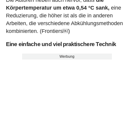
Körpertemperatur um etwa 0,54 °C sank,
eine
Reduzierung, die höher ist als die in anderen
Arbeiten, die verschiedene Abkühlungsmethoden
kombinierten. (Frontiers⁠￼)
Eine einfache und viel praktischere Technik
Werbung