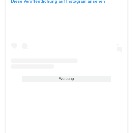
Diese Veröffentlichung auf Instagram ansehen
Werbung