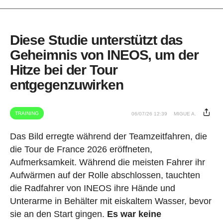
Diese Studie unterstützt das
Geheimnis von INEOS, um der
Hitze bei der Tour
entgegenzuwirken
TRAINING
06/07/26 12:39
MIGUE A.
Das Bild erregte während der Teamzeitfahren, die
die Tour de France 2026 eröffneten,
Aufmerksamkeit. Während die meisten Fahrer ihr
Aufwärmen auf der Rolle abschlossen, tauchten
die Radfahrer von INEOS ihre Hände und
Unterarme in Behälter mit eiskaltem Wasser, bevor
sie an den Start gingen.
Es war keine