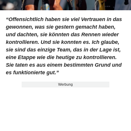
“Offensichtlich haben sie viel Vertrauen in das
gewonnen, was sie gestern gemacht haben,
und dachten, sie könnten das Rennen wieder
kontrollieren. Und sie konnten es. Ich glaube,
sie sind das einzige Team, das in der Lage ist,
eine Etappe wie die heutige zu kontrollieren.
Sie taten es aus einem bestimmten Grund und
es funktionierte gut.”
Werbung