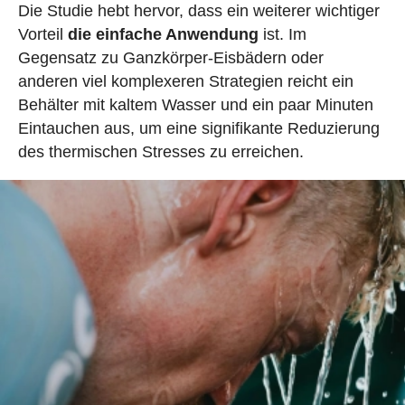
Die Studie hebt hervor, dass ein weiterer wichtiger
Vorteil
die einfache Anwendung
ist. Im
Gegensatz zu Ganzkörper-Eisbädern oder
anderen viel komplexeren Strategien reicht ein
Behälter mit kaltem Wasser und ein paar Minuten
Eintauchen aus, um eine signifikante Reduzierung
des thermischen Stresses zu erreichen.