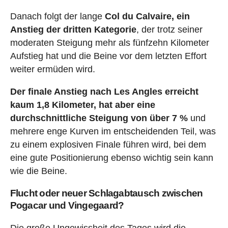
Danach folgt der lange
Col du Calvaire, ein
Anstieg der dritten Kategorie
, der trotz seiner
moderaten Steigung mehr als fünfzehn Kilometer
Aufstieg hat und die Beine vor dem letzten Effort
weiter ermüden wird.
Der finale Anstieg nach Les Angles erreicht
kaum 1,8 Kilometer, hat aber eine
durchschnittliche Steigung von über 7 %
und
mehrere enge Kurven im entscheidenden Teil, was
zu einem explosiven Finale führen wird, bei dem
eine gute Positionierung ebenso wichtig sein kann
wie die Beine.
Flucht oder neuer Schlagabtausch zwischen
Pogacar und Vingegaard?
Die große Ungewissheit des Tages wird die