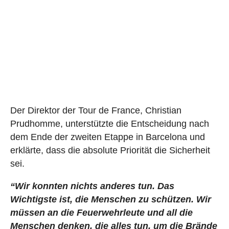
Der Direktor der Tour de France, Christian
Prudhomme, unterstützte die Entscheidung nach
dem Ende der zweiten Etappe in Barcelona und
erklärte, dass die absolute Priorität die Sicherheit
sei.
“Wir konnten nichts anderes tun. Das
Wichtigste ist, die Menschen zu schützen. Wir
müssen an die Feuerwehrleute und all die
Menschen denken, die alles tun, um die Brände