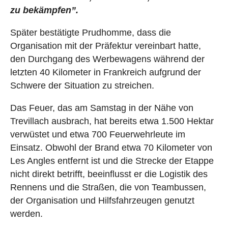
zu bekämpfen”.
Später bestätigte Prudhomme, dass die
Organisation mit der Präfektur vereinbart hatte,
den Durchgang des Werbewagens während der
letzten 40 Kilometer in Frankreich aufgrund der
Schwere der Situation zu streichen.
Das Feuer, das am Samstag in der Nähe von
Trevillach ausbrach, hat bereits etwa 1.500 Hektar
verwüstet und etwa 700 Feuerwehrleute im
Einsatz. Obwohl der Brand etwa 70 Kilometer von
Les Angles entfernt ist und die Strecke der Etappe
nicht direkt betrifft, beeinflusst er die Logistik des
Rennens und die Straßen, die von Teambussen,
der Organisation und Hilfsfahrzeugen genutzt
werden.