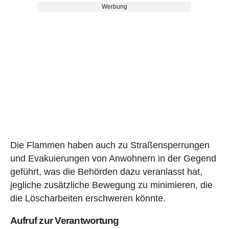
Werbung
Die Flammen haben auch zu Straßensperrungen
und Evakuierungen von Anwohnern in der Gegend
geführt, was die Behörden dazu veranlasst hat,
jegliche zusätzliche Bewegung zu minimieren, die
die Löscharbeiten erschweren könnte.
Aufruf zur Verantwortung