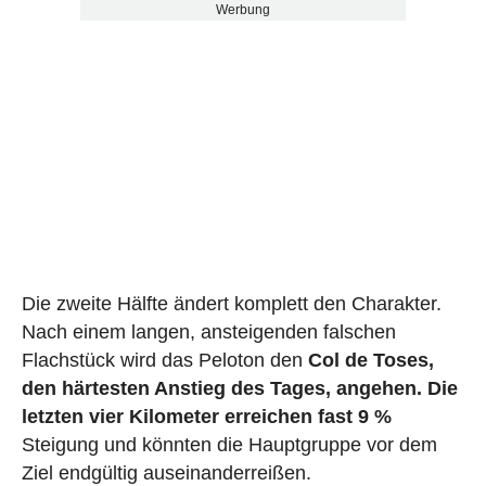
Werbung
Die zweite Hälfte ändert komplett den Charakter.
Nach einem langen, ansteigenden falschen
Flachstück wird das Peloton den
Col de Toses,
den härtesten Anstieg des Tages, angehen. Die
letzten vier Kilometer erreichen fast 9 %
Steigung und könnten die Hauptgruppe vor dem
Ziel endgültig auseinanderreißen.