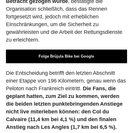
Betracht gezogen wurde
, bestätigte die
Organisation schließlich, dass das Rennen
fortgesetzt wird, jedoch mit erheblichen
Einschränkungen, um die Sicherheit zu
gewährleisten und die Arbeit der Rettungsdienste
zu erleichtern.
Folge Brújula Bike bei Google
Die Entscheidung betrifft den letzten Abschnitt
einer Etappe von 196 Kilometern, genau wenn das
Peloton nach Frankreich eintritt.
Die Fans, die
geplant hatten, zum Ziel zu kommen, werden
die beiden letzten punktebringenden Anstiege
nicht live miterleben können: den Col du
Calvaire (11,4 km bei 4,1 %) und den finalen
Anstieg nach Les Angles (1,7 km bei 6,5 %).