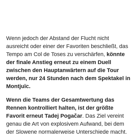
Wenn jedoch der Abstand der Flucht nicht
ausreicht oder einer der Favoriten beschließt, das
Tempo am Col de Toses zu verschärfen,
könnte
der finale Anstieg erneut zu einem Duell
zwischen den Hauptanwärtern auf die Tour
werden, nur 24 Stunden nach dem Spektakel in
Montjuïc.
Wenn die Teams der Gesamtwertung das
Rennen kontrolliert halten, ist der größte
Favorit erneut Tadej Pogačar
. Das Ziel vereint
genau die Art von explosivem Aufwand, bei dem
der Slowene normalerweise Unterschiede macht.