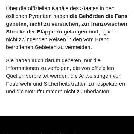
Über die offiziellen Kanäle des Staates in den
östlichen Pyrenäen haben
die Behörden die Fans
gebeten, nicht zu versuchen, zur französischen
Strecke der Etappe zu gelangen
und jegliche
nicht zwingenden Reisen in den vom Brand
betroffenen Gebieten zu vermeiden.
Sie haben auch darum gebeten, nur die
Informationen zu verfolgen, die von offiziellen
Quellen verbreitet werden, die Anweisungen von
Feuerwehr und Sicherheitskräften zu respektieren
und die Notrufnummern nicht zu überlasten.