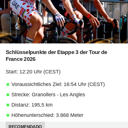
Schlüsselpunkte der Etappe 3 der Tour de
France 2026
Start: 12:20 Uhr (CEST)
Voraussichtliches Ziel: 16:54 Uhr (CEST)
Strecke: Granollers - Les Angles
Distanz: 195,5 km
Höhenunterschied: 3.868 Meter
RECOMENDADO