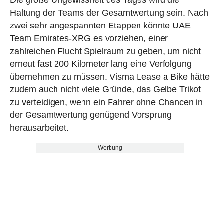
Haltung der Teams der Gesamtwertung sein. Nach
zwei sehr angespannten Etappen könnte UAE
Team Emirates-XRG es vorziehen, einer
zahlreichen Flucht Spielraum zu geben, um nicht
erneut fast 200 Kilometer lang eine Verfolgung
übernehmen zu müssen. Visma Lease a Bike hätte
zudem auch nicht viele Gründe, das Gelbe Trikot
zu verteidigen, wenn ein Fahrer ohne Chancen in
der Gesamtwertung genügend Vorsprung
herausarbeitet.
Werbung