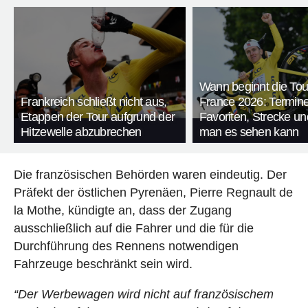
Wann beginnt die Tou
Frankreich schließt nicht aus,
France 2026: Termine
Etappen der Tour aufgrund der
Favoriten, Strecke u
Hitzewelle abzubrechen
man es sehen kann
Die französischen Behörden waren eindeutig. Der
Präfekt der östlichen Pyrenäen, Pierre Regnault de
la Mothe, kündigte an, dass der Zugang
ausschließlich auf die Fahrer und die für die
Durchführung des Rennens notwendigen
Fahrzeuge beschränkt sein wird.
“Der Werbewagen wird nicht auf französischem