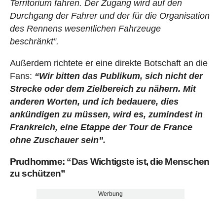
Territorium fahren. Der Zugang wird auf den
Durchgang der Fahrer und der für die Organisation
des Rennens wesentlichen Fahrzeuge
beschränkt”.
Außerdem richtete er eine direkte Botschaft an die
Fans:
“Wir bitten das Publikum, sich nicht der
Strecke oder dem Zielbereich zu nähern. Mit
anderen Worten, und ich bedauere, dies
ankündigen zu müssen, wird es, zumindest in
Frankreich, eine Etappe der Tour de France
ohne Zuschauer sein”.
Prudhomme: “Das Wichtigste ist, die Menschen
zu schützen”
Werbung