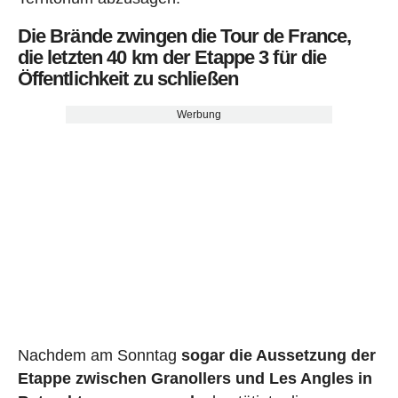
Die Brände zwingen die Tour de France,
die letzten 40 km der Etappe 3 für die
Öffentlichkeit zu schließen
Werbung
Nachdem am Sonntag
sogar die Aussetzung der
Etappe zwischen Granollers und Les Angles in