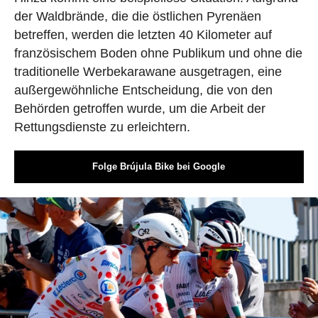
der Waldbrände, die die östlichen Pyrenäen
betreffen, werden die letzten 40 Kilometer auf
französischem Boden ohne Publikum und ohne die
traditionelle Werbekarawane ausgetragen, eine
außergewöhnliche Entscheidung, die von den
Behörden getroffen wurde, um die Arbeit der
Rettungsdienste zu erleichtern.
Folge Brújula Bike bei Google