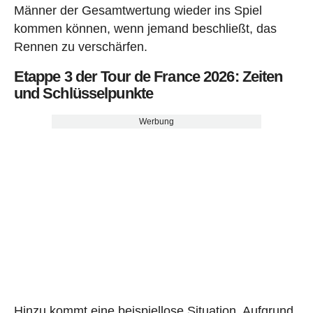
Männer der Gesamtwertung wieder ins Spiel
kommen können, wenn jemand beschließt, das
Rennen zu verschärfen.
Etappe 3 der Tour de France 2026: Zeiten
und Schlüsselpunkte
Werbung
Hinzu kommt eine beispiellose Situation. Aufgrund