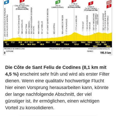
Die Côte de Sant Feliu de Codines (8,1 km mit
4,5 %)
erscheint sehr früh und wird als erster Filter
dienen. Wenn eine qualitativ hochwertige Flucht
hier einen Vorsprung herausarbeiten kann, könnte
der lange nachfolgende Abschnitt, der viel
günstiger ist, ihr ermöglichen, einen wichtigen
Vorteil zu konsolidieren.