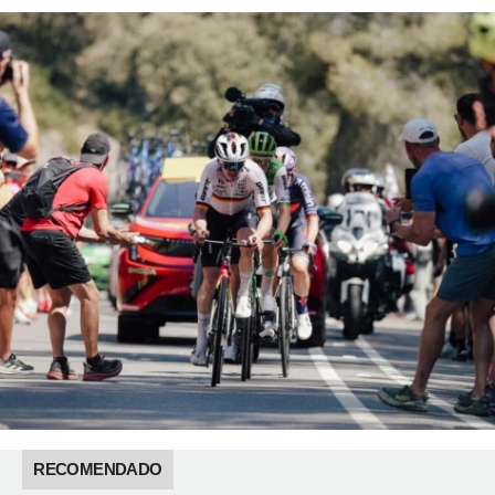
RECOMENDADO