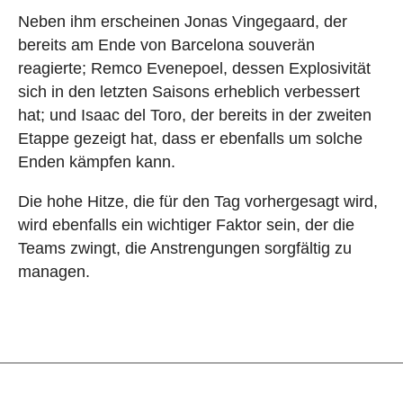
Neben ihm erscheinen Jonas Vingegaard, der
bereits am Ende von Barcelona souverän
reagierte; Remco Evenepoel, dessen Explosivität
sich in den letzten Saisons erheblich verbessert
hat; und Isaac del Toro, der bereits in der zweiten
Etappe gezeigt hat, dass er ebenfalls um solche
Enden kämpfen kann.
Die hohe Hitze, die für den Tag vorhergesagt wird,
wird ebenfalls ein wichtiger Faktor sein, der die
Teams zwingt, die Anstrengungen sorgfältig zu
managen.