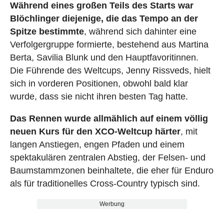
Während eines großen Teils des Starts war
Blöchlinger diejenige, die das Tempo an der
Spitze bestimmte
, während sich dahinter eine
Verfolgergruppe formierte, bestehend aus Martina
Berta, Savilia Blunk und den Hauptfavoritinnen.
Die Führende des Weltcups, Jenny Rissveds, hielt
sich in vorderen Positionen, obwohl bald klar
wurde, dass sie nicht ihren besten Tag hatte.
Das Rennen wurde allmählich auf einem völlig
neuen Kurs für den XCO-Weltcup härter
, mit
langen Anstiegen, engen Pfaden und einem
spektakulären zentralen Abstieg, der Felsen- und
Baumstammzonen beinhaltete, die eher für Enduro
als für traditionelles Cross-Country typisch sind.
Werbung