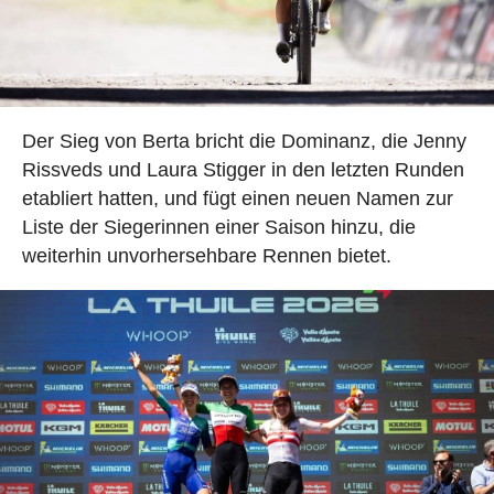
Der Sieg von Berta bricht die Dominanz, die Jenny
Rissveds und Laura Stigger in den letzten Runden
etabliert hatten, und fügt einen neuen Namen zur
Liste der Siegerinnen einer Saison hinzu, die
weiterhin unvorhersehbare Rennen bietet.