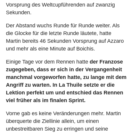
Vorsprung des Weltcupführenden auf zwanzig
Sekunden.
Der Abstand wuchs Runde für Runde weiter. Als
die Glocke für die letzte Runde läutete, hatte
Martin bereits 46 Sekunden Vorsprung auf Azzaro
und mehr als eine Minute auf Boichis.
Einige Tage vor dem Rennen hatte
der Franzose
zugegeben, dass er sich in der Vergangenheit
manchmal vorgeworfen hatte, zu lange mit dem
Angriff zu warten. In La Thuile setzte er die
Lektion perfekt um und entschied das Rennen
viel früher als im finalen Sprint.
Vorne gab es keine Veränderungen mehr. Martin
überquerte die Ziellinie allein, um einen
unbestreitbaren Sieg zu erringen und seine