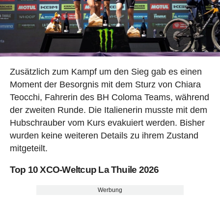
Zusätzlich zum Kampf um den Sieg gab es einen
Moment der Besorgnis mit dem Sturz von Chiara
Teocchi, Fahrerin des BH Coloma Teams, während
der zweiten Runde. Die Italienerin musste mit dem
Hubschrauber vom Kurs evakuiert werden. Bisher
wurden keine weiteren Details zu ihrem Zustand
mitgeteilt.
Top 10 XCO-Weltcup La Thuile 2026
Werbung