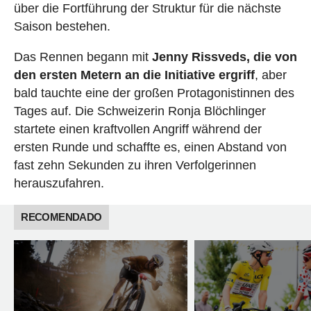
über die Fortführung der Struktur für die nächste
Saison bestehen.
Das Rennen begann mit
Jenny Rissveds, die von
den ersten Metern an die Initiative ergriff
, aber
bald tauchte eine der großen Protagonistinnen des
Tages auf. Die Schweizerin Ronja Blöchlinger
startete einen kraftvollen Angriff während der
ersten Runde und schaffte es, einen Abstand von
fast zehn Sekunden zu ihren Verfolgerinnen
herauszufahren.
RECOMENDADO