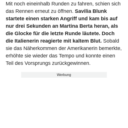
Mit noch eineinhalb Runden zu fahren, schien sich
das Rennen erneut zu öffnen.
Savilia Blunk
startete einen starken Angriff und kam bis auf
nur drei Sekunden an Martina Berta heran, als
die Glocke für die letzte Runde läutete. Doch
die Italienerin reagierte mit kaltem Blut.
Sobald
sie das Näherkommen der Amerikanerin bemerkte,
erhöhte sie wieder das Tempo und konnte einen
Teil des Vorsprungs zurückgewinnen.
Werbung