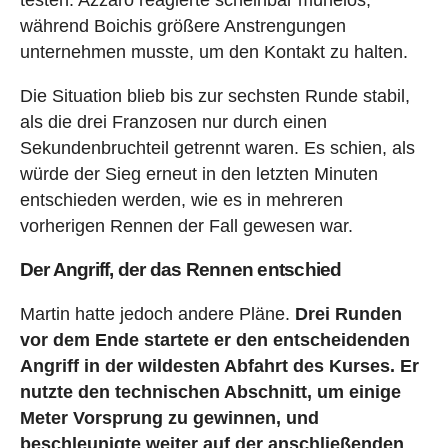
während Boichis größere Anstrengungen
unternehmen musste, um den Kontakt zu halten.
Die Situation blieb bis zur sechsten Runde stabil,
als die drei Franzosen nur durch einen
Sekundenbruchteil getrennt waren. Es schien, als
würde der Sieg erneut in den letzten Minuten
entschieden werden, wie es in mehreren
vorherigen Rennen der Fall gewesen war.
Der Angriff, der das Rennen entschied
Martin hatte jedoch andere Pläne.
Drei Runden
vor dem Ende startete er den entscheidenden
Angriff in der wildesten Abfahrt des Kurses. Er
nutzte den technischen Abschnitt, um einige
Meter Vorsprung zu gewinnen, und
beschleunigte weiter auf der anschließenden