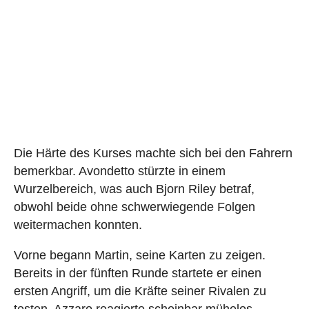
Die Härte des Kurses machte sich bei den Fahrern
bemerkbar. Avondetto stürzte in einem
Wurzelbereich, was auch Bjorn Riley betraf,
obwohl beide ohne schwerwiegende Folgen
weitermachen konnten.
Vorne begann Martin, seine Karten zu zeigen.
Bereits in der fünften Runde startete er einen
ersten Angriff, um die Kräfte seiner Rivalen zu
testen. Azzaro reagierte scheinbar mühelos,