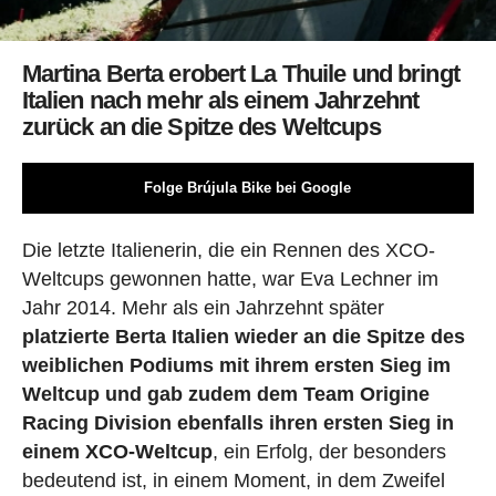
Martina Berta erobert La Thuile und bringt
Italien nach mehr als einem Jahrzehnt
zurück an die Spitze des Weltcups
Folge Brújula Bike bei Google
Die letzte Italienerin, die ein Rennen des XCO-
Weltcups gewonnen hatte, war Eva Lechner im
Jahr 2014. Mehr als ein Jahrzehnt später
platzierte Berta Italien wieder an die Spitze des
weiblichen Podiums mit ihrem ersten Sieg im
Weltcup und gab zudem dem Team Origine
Racing Division ebenfalls ihren ersten Sieg in
einem XCO-Weltcup
, ein Erfolg, der besonders
bedeutend ist, in einem Moment, in dem Zweifel