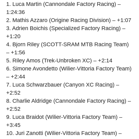
1. Luca Martin (Cannondale Factory Racing) –
1:24:36
2. Mathis Azzaro (Origine Racing Division) – +1:07
3. Adrien Boichis (Specialized Factory Racing) –
+1:20
4. Bjorn Riley (SCOTT-SRAM MTB Racing Team)
– +1:56
5. Riley Amos (Trek-Unbroken XC) – +2:14
6. Simone Avondetto (Wilier-Vittoria Factory Team)
– +2:44
7. Luca Schwarzbauer (Canyon XC Racing) –
+2:52
8. Charlie Aldridge (Cannondale Factory Racing) –
+2:52
9. Luca Braidot (Wilier-Vittoria Factory Team) –
+3:45
10. Juri Zanotti (Wilier-Vittoria Factory Team) –