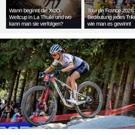
Wann beginnt die XCO-
Tour de France 2026:
Weltcup in La Thuile und wo
Bedeutung jedes Trik
kann man sie verfolgen?
wie man es gewinnt