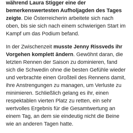
während Laura Stigger eine der
bemerkenswertesten Aufholjagden des Tages
zeigte
. Die Österreicherin arbeitete sich nach
oben, bis sie sich nach einem schwierigen Start im
Kampf um das Podium befand.
In der Zwischenzeit
musste Jenny Rissveds ihr
Vorgehen komplett ändern
. Gewöhnt daran, die
letzten Rennen der Saison zu dominieren, fand
sich die Schwedin ohne die besten Gefühle wieder
und verbrachte einen Großteil des Rennens damit,
ihre Anstrengungen zu managen, um Verluste zu
minimieren. Schließlich gelang es ihr, einen
respektablen vierten Platz zu retten, ein sehr
wertvolles Ergebnis für die Gesamtwertung an
einem Tag, an dem sie eindeutig nicht die Beine
wie an anderen Tagen hatte.