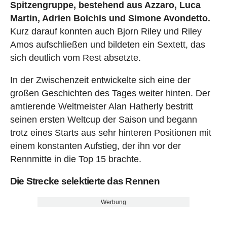
Spitzengruppe, bestehend aus Azzaro, Luca
Martin, Adrien Boichis und Simone Avondetto.
Kurz darauf konnten auch Bjorn Riley und Riley
Amos aufschließen und bildeten ein Sextett, das
sich deutlich vom Rest absetzte.
In der Zwischenzeit entwickelte sich eine der
großen Geschichten des Tages weiter hinten. Der
amtierende Weltmeister Alan Hatherly bestritt
seinen ersten Weltcup der Saison und begann
trotz eines Starts aus sehr hinteren Positionen mit
einem konstanten Aufstieg, der ihn vor der
Rennmitte in die Top 15 brachte.
Die Strecke selektierte das Rennen
Werbung