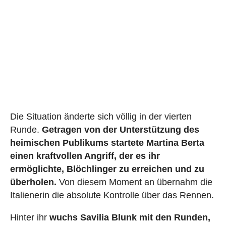
Die Situation änderte sich völlig in der vierten
Runde.
Getragen von der Unterstützung des
heimischen Publikums startete Martina Berta
einen kraftvollen Angriff, der es ihr
ermöglichte, Blöchlinger zu erreichen und zu
überholen.
Von diesem Moment an übernahm die
Italienerin die absolute Kontrolle über das Rennen.
Hinter ihr
wuchs Savilia Blunk mit den Runden,