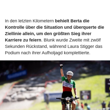
In den letzten Kilometern
behielt Berta die
Kontrolle über die Situation und überquerte die
Ziellinie allein, um den größten Sieg ihrer
Karriere zu feiern
. Blunk wurde Zweite mit zwölf
Sekunden Rückstand, während Laura Stigger das
Podium nach ihrer Aufholjagd komplettierte.