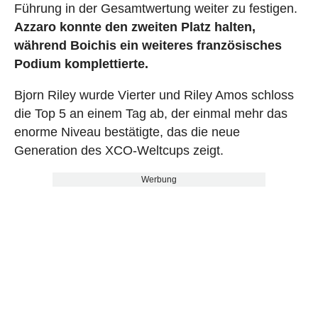
Führung in der Gesamtwertung weiter zu festigen.
Azzaro konnte den zweiten Platz halten,
während Boichis ein weiteres französisches
Podium komplettierte.
Bjorn Riley wurde Vierter und Riley Amos schloss
die Top 5 an einem Tag ab, der einmal mehr das
enorme Niveau bestätigte, das die neue
Generation des XCO-Weltcups zeigt.
Werbung