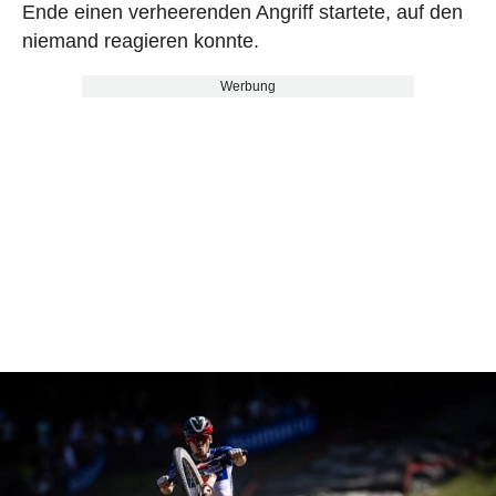
Ende einen verheerenden Angriff startete, auf den
niemand reagieren konnte.
Werbung