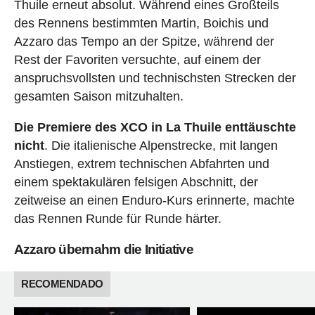
Thuile erneut absolut. Während eines Großteils
des Rennens bestimmten Martin, Boichis und
Azzaro das Tempo an der Spitze, während der
Rest der Favoriten versuchte, auf einem der
anspruchsvollsten und technischsten Strecken der
gesamten Saison mitzuhalten.
Die Premiere des XCO in La Thuile enttäuschte
nicht
. Die italienische Alpenstrecke, mit langen
Anstiegen, extrem technischen Abfahrten und
einem spektakulären felsigen Abschnitt, der
zeitweise an einen Enduro-Kurs erinnerte, machte
das Rennen Runde für Runde härter.
Azzaro übernahm die Initiative
RECOMENDADO