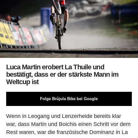
Luca Martin erobert La Thuile und
bestätigt, dass er der stärkste Mann im
Weltcup ist
Folge Brújula Bike bei Google
Wenn in Leogang und Lenzerheide bereits klar
war, dass Martin und Boichis einen Schritt vor dem
Rest waren, war die französische Dominanz in La