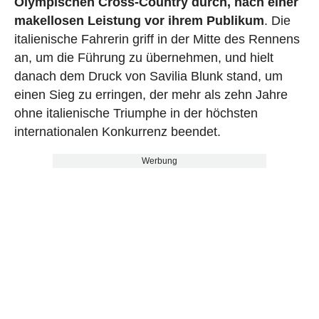
Olympischen Cross-Country durch, nach einer
makellosen Leistung vor ihrem Publikum
. Die
italienische Fahrerin griff in der Mitte des Rennens
an, um die Führung zu übernehmen, und hielt
danach dem Druck von Savilia Blunk stand, um
einen Sieg zu erringen, der mehr als zehn Jahre
ohne italienische Triumphe in der höchsten
internationalen Konkurrenz beendet.
Werbung