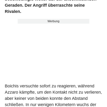
Geraden. Der Angriff überraschte seine
Rivalen.
Werbung
Boichis versuchte sofort zu reagieren, während
Azzaro kämpfte, um den Kontakt nicht zu verlieren,
aber keiner von beiden konnte den Abstand
schließen. In nur wenigen Kilometern wuchs der