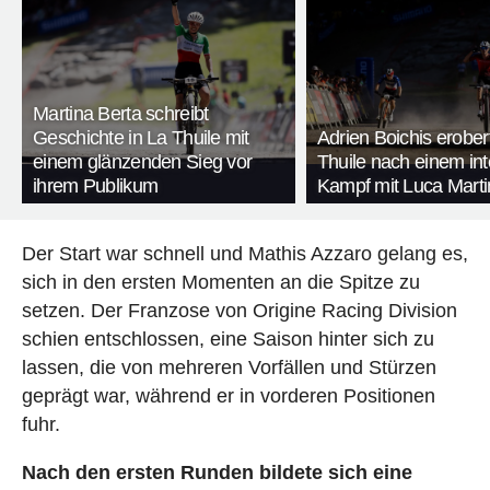
Martina Berta schreibt
Geschichte in La Thuile mit
Adrien Boichis erober
einem glänzenden Sieg vor
Thuile nach einem in
ihrem Publikum
Kampf mit Luca Marti
Der Start war schnell und Mathis Azzaro gelang es,
sich in den ersten Momenten an die Spitze zu
setzen. Der Franzose von Origine Racing Division
schien entschlossen, eine Saison hinter sich zu
lassen, die von mehreren Vorfällen und Stürzen
geprägt war, während er in vorderen Positionen
fuhr.
Nach den ersten Runden bildete sich eine