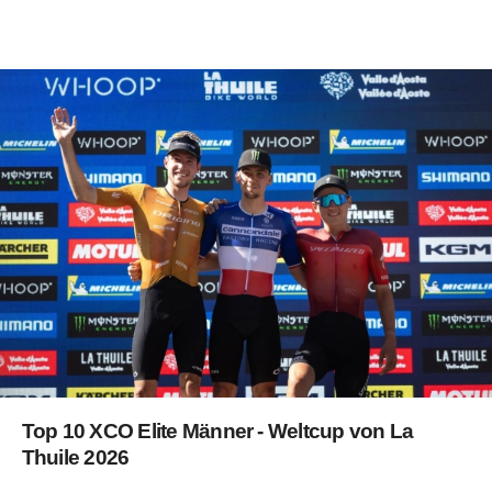
Top 10 XCO Elite Männer - Weltcup von La
Thuile 2026