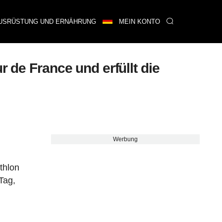
USRÜSTUNG UND ERNÄHRUNG
MEIN KONTO
 de France und erfüllt die
Werbung
thlon
Tag,