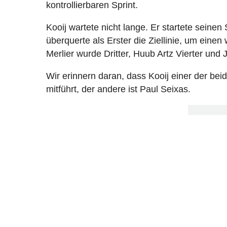
kontrollierbaren Sprint.
Kooij wartete nicht lange. Er startete seinen
überquerte als Erster die Ziellinie, um einen
Merlier wurde Dritter, Huub Artz Vierter und 
Wir erinnern daran, dass Kooij einer der bei
mitführt, der andere ist Paul Seixas.