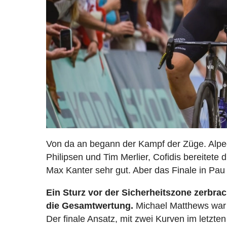
Von da an begann der Kampf der Züge. Alpec
Philipsen und Tim Merlier, Cofidis bereitete 
Max Kanter sehr gut. Aber das Finale in Pau 
Ein Sturz vor der Sicherheitszone zerbr
die Gesamtwertung.
Michael Matthews war 
Der finale Ansatz, mit zwei Kurven im letzte