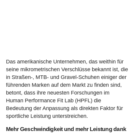
Das amerikanische Unternehmen, das weithin für
seine mikrometrischen Verschlüsse bekannt ist, die
in Straßen-, MTB- und Gravel-Schuhen einiger der
führenden Marken auf dem Markt zu finden sind,
betont, dass ihre neuesten Forschungen im
Human Performance Fit Lab (HPFL) die
Bedeutung der Anpassung als direkten Faktor für
sportliche Leistung unterstreichen.
Mehr Geschwindigkeit und mehr Leistung dank