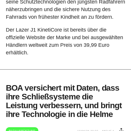
seine Schutztechnologien den jüngsten Radfahrern
näherzubringen und die sichere Nutzung des
Fahrrads von frühester Kindheit an zu fördern.
Der Lazer J1 KinetiCore ist bereits über die
offizielle Website der Marke und bei ausgewählten
Händlern weltweit zum Preis von 39,99 Euro
erhältlich.
BOA versichert mit Daten, dass
ihre Schließsysteme die
Leistung verbessern, und bringt
ihre Technologie in die Helme
RADAUSRÜSTUNG