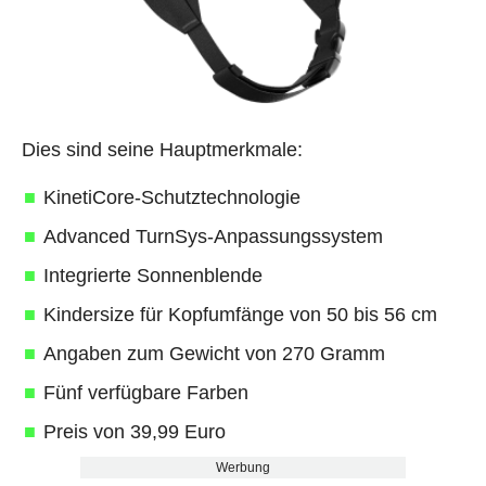
Dies sind seine Hauptmerkmale:
KinetiCore-Schutztechnologie
Advanced TurnSys-Anpassungssystem
Integrierte Sonnenblende
Kindersize für Kopfumfänge von 50 bis 56 cm
Angaben zum Gewicht von 270 Gramm
Fünf verfügbare Farben
Preis von 39,99 Euro
Werbung