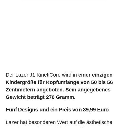
Der Lazer J1 KinetiCore wird in
einer einzigen
Kindergröße für Kopfumfänge von 50 bis 56
Zentimetern angeboten. Sein angegebenes
Gewicht beträgt 270 Gramm.
Fünf Designs und ein Preis von 39,99 Euro
Lazer hat besonderen Wert auf die ästhetische