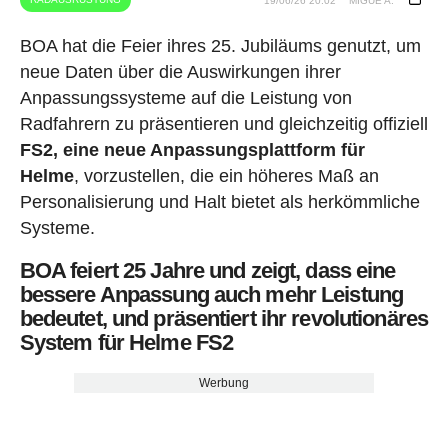
19/06/26 20:02
MIGUE A.
BOA hat die Feier ihres 25. Jubiläums genutzt, um
neue Daten über die Auswirkungen ihrer
Anpassungssysteme auf die Leistung von
Radfahrern zu präsentieren und gleichzeitig offiziell
FS2, eine neue Anpassungsplattform für
Helme
, vorzustellen, die ein höheres Maß an
Personalisierung und Halt bietet als herkömmliche
Systeme.
BOA feiert 25 Jahre und zeigt, dass eine
bessere Anpassung auch mehr Leistung
bedeutet, und präsentiert ihr revolutionäres
System für Helme FS2
Werbung