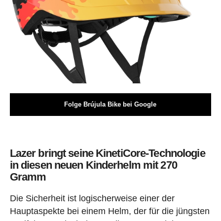
Folge Brújula Bike bei Google
Lazer bringt seine KinetiCore-Technologie
in diesen neuen Kinderhelm mit 270
Gramm
Die Sicherheit ist logischerweise einer der
Hauptaspekte bei einem Helm, der für die jüngsten