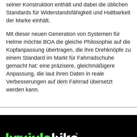
seiner Konstruktion enthält und dabei die üblichen
Standards für Widerstandsfähigkeit und Haltbarkeit
der Marke einhält.
Mit dieser neuen Generation von Systemen für
Helme möchte BOA die gleiche Philosophie auf die
Kopfanpassung übertragen, die ihre Drehknöpfe zu
einem Standard im Markt für Fahrradschuhe
gemacht hat: eine präzisere, gleichmäßigere
Anpassung, die laut ihren Daten in reale
Verbesserungen auf dem Fahrrad übersetzt
werden kann.