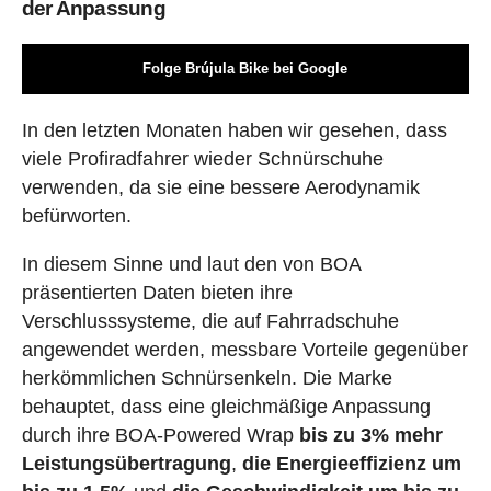
der Anpassung
Folge Brújula Bike bei Google
In den letzten Monaten haben wir gesehen, dass
viele Profiradfahrer wieder Schnürschuhe
verwenden, da sie eine bessere Aerodynamik
befürworten.
In diesem Sinne und laut den von BOA
präsentierten Daten bieten ihre
Verschlusssysteme, die auf Fahrradschuhe
angewendet werden, messbare Vorteile gegenüber
herkömmlichen Schnürsenkeln. Die Marke
behauptet, dass eine gleichmäßige Anpassung
durch ihre BOA-Powered Wrap
bis zu 3% mehr
Leistungsübertragung
,
die Energieeffizienz um