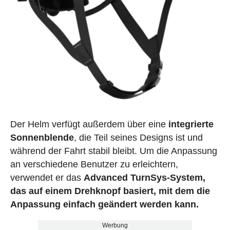
Der Helm verfügt außerdem über eine
integrierte
Sonnenblende
, die Teil seines Designs ist und
während der Fahrt stabil bleibt. Um die Anpassung
an verschiedene Benutzer zu erleichtern,
verwendet er das
Advanced TurnSys-System,
das auf einem Drehknopf basiert, mit dem die
Anpassung einfach geändert werden kann.
Werbung