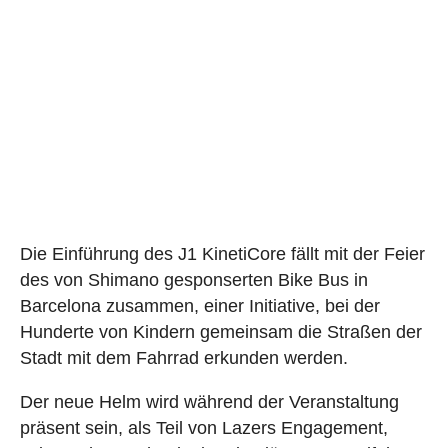
Die Einführung des J1 KinetiCore fällt mit der Feier
des von Shimano gesponserten Bike Bus in
Barcelona zusammen, einer Initiative, bei der
Hunderte von Kindern gemeinsam die Straßen der
Stadt mit dem Fahrrad erkunden werden.
Der neue Helm wird während der Veranstaltung
präsent sein, als Teil von Lazers Engagement,