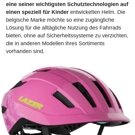
eine seiner wichtigsten Schutztechnologien auf
einen speziell für Kinder
entwickelten Helm. Die
belgische Marke möchte so eine zugängliche
Lösung für die alltägliche Nutzung des Fahrrads
bieten, ohne auf Sicherheitssysteme zu verzichten,
die in anderen Modellen ihres Sortiments
vorhanden sind.