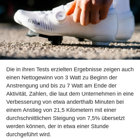
Die in ihren Tests erzielten Ergebnisse zeigen auch
einen Nettogewinn von 3 Watt zu Beginn der
Anstrengung und bis zu 7 Watt am Ende der
Aktivität, Zahlen, die laut dem Unternehmen in eine
Verbesserung von etwa anderthalb Minuten bei
einem Anstieg von 21,5 Kilometern mit einer
durchschnittlichen Steigung von 7,5% übersetzt
werden können, der in etwa einer Stunde
durchgeführt wird.