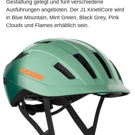
Gestaltung gelegt und fünf verschiedene
Ausführungen angeboten. Der J1 KinetiCore wird
in Blue Mountain, Mint Green, Black Grey, Pink
Clouds und Flames erhältlich sein.