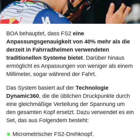
BOA behauptet, dass FS2
eine
Anpassungsgenauigkeit von 40% mehr als die
derzeit in Fahrradhelmen verwendeten
traditionellen Systeme bietet
. Darüber hinaus
ermöglicht es Anpassungen von weniger als einem
Millimeter, sogar während der Fahrt.
Das System basiert auf der
Technologie
Dynamic360
, die die üblichen Druckpunkte durch
eine gleichmäßige Verteilung der Spannung um
den gesamten Kopf ersetzt. Dazu verwendet es ein
Set, das aus Folgendem besteht:
Micrometrischer FS2-Drehknopf.