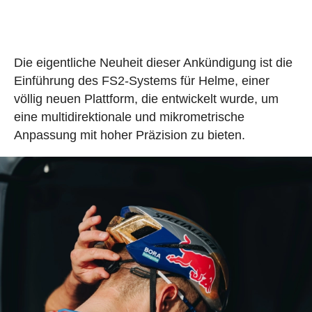
Die eigentliche Neuheit dieser Ankündigung ist die
Einführung des FS2-Systems für Helme, einer
völlig neuen Plattform, die entwickelt wurde, um
eine multidirektionale und mikrometrische
Anpassung mit hoher Präzision zu bieten.