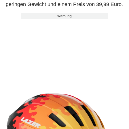
geringen Gewicht und einem Preis von 39,99 Euro.
Werbung