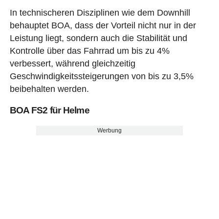
In technischeren Disziplinen wie dem Downhill
behauptet BOA, dass der Vorteil nicht nur in der
Leistung liegt, sondern auch die Stabilität und
Kontrolle über das Fahrrad um bis zu 4%
verbessert, während gleichzeitig
Geschwindigkeitssteigerungen von bis zu 3,5%
beibehalten werden.
BOA FS2 für Helme
Werbung