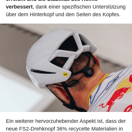
verbessert
, dank einer spezifischen Unterstützung
über dem Hinterkopf und den Seiten des Kopfes.
Ein weiterer hervorzuhebender Aspekt ist, dass der
neue FS2-Drehknopf 36% recycelte Materialien in