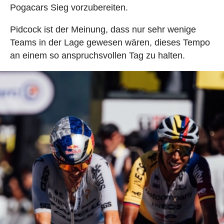
Pogacars Sieg vorzubereiten.
Pidcock ist der Meinung, dass nur sehr wenige
Teams in der Lage gewesen wären, dieses Tempo
an einem so anspruchsvollen Tag zu halten.