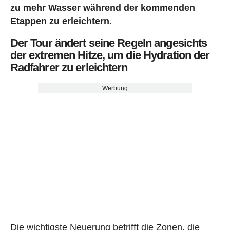
zu mehr Wasser während der kommenden
Etappen zu erleichtern.
Der Tour ändert seine Regeln angesichts
der extremen Hitze, um die Hydration der
Radfahrer zu erleichtern
Werbung
Die wichtigste Neuerung betrifft die Zonen, die