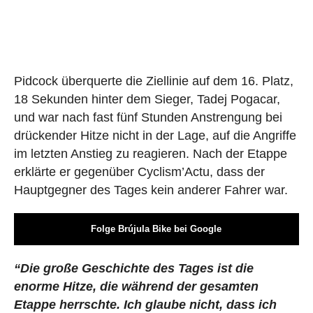
Pidcock überquerte die Ziellinie auf dem 16. Platz,
18 Sekunden hinter dem Sieger, Tadej Pogacar,
und war nach fast fünf Stunden Anstrengung bei
drückender Hitze nicht in der Lage, auf die Angriffe
im letzten Anstieg zu reagieren. Nach der Etappe
erklärte er gegenüber Cyclism’Actu, dass der
Hauptgegner des Tages kein anderer Fahrer war.
Folge Brújula Bike bei Google
“Die große Geschichte des Tages ist die
enorme Hitze, die während der gesamten
Etappe herrschte. Ich glaube nicht, dass ich