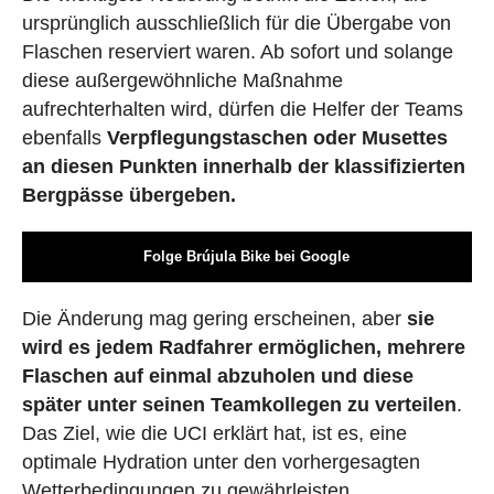
ursprünglich ausschließlich für die Übergabe von
Flaschen reserviert waren. Ab sofort und solange
diese außergewöhnliche Maßnahme
aufrechterhalten wird, dürfen die Helfer der Teams
ebenfalls
Verpflegungstaschen oder Musettes
an diesen Punkten innerhalb der klassifizierten
Bergpässe übergeben.
Folge Brújula Bike bei Google
Die Änderung mag gering erscheinen, aber
sie
wird es jedem Radfahrer ermöglichen, mehrere
Flaschen auf einmal abzuholen und diese
später unter seinen Teamkollegen zu verteilen
.
Das Ziel, wie die UCI erklärt hat, ist es, eine
optimale Hydration unter den vorhergesagten
Wetterbedingungen zu gewährleisten.