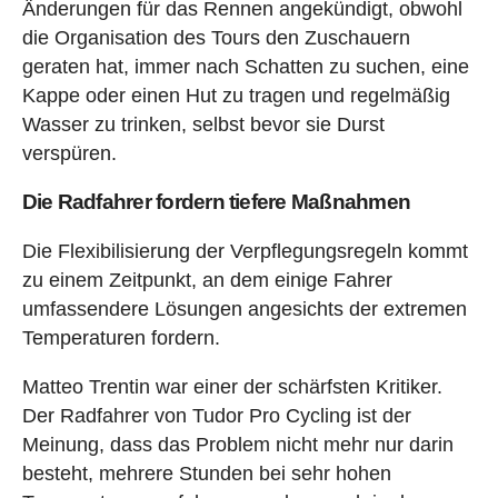
Änderungen für das Rennen angekündigt, obwohl
die Organisation des Tours den Zuschauern
geraten hat, immer nach Schatten zu suchen, eine
Kappe oder einen Hut zu tragen und regelmäßig
Wasser zu trinken, selbst bevor sie Durst
verspüren.
Die Radfahrer fordern tiefere Maßnahmen
Die Flexibilisierung der Verpflegungsregeln kommt
zu einem Zeitpunkt, an dem einige Fahrer
umfassendere Lösungen angesichts der extremen
Temperaturen fordern.
Matteo Trentin war einer der schärfsten Kritiker.
Der Radfahrer von Tudor Pro Cycling ist der
Meinung, dass das Problem nicht mehr nur darin
besteht, mehrere Stunden bei sehr hohen