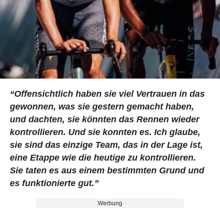
“Offensichtlich haben sie viel Vertrauen in das
gewonnen, was sie gestern gemacht haben,
und dachten, sie könnten das Rennen wieder
kontrollieren. Und sie konnten es. Ich glaube,
sie sind das einzige Team, das in der Lage ist,
eine Etappe wie die heutige zu kontrollieren.
Sie taten es aus einem bestimmten Grund und
es funktionierte gut.”
Werbung