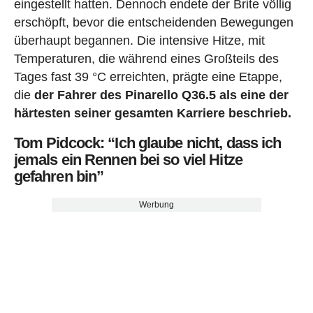
eingestellt hatten. Dennoch endete der Brite völlig
erschöpft, bevor die entscheidenden Bewegungen
überhaupt begannen. Die intensive Hitze, mit
Temperaturen, die während eines Großteils des
Tages fast 39 °C erreichten, prägte eine Etappe,
die
der Fahrer des Pinarello Q36.5 als eine der
härtesten seiner gesamten Karriere beschrieb.
Tom Pidcock: “Ich glaube nicht, dass ich
jemals ein Rennen bei so viel Hitze
gefahren bin”
Werbung