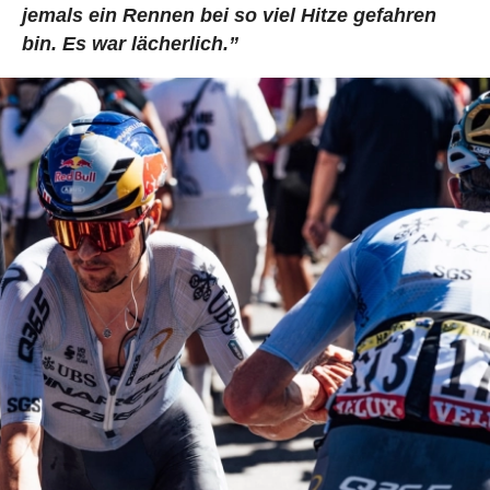
jemals ein Rennen bei so viel Hitze gefahren
bin. Es war lächerlich.”