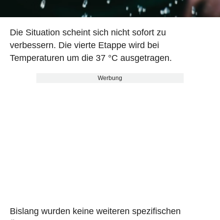
Die Situation scheint sich nicht sofort zu
verbessern. Die vierte Etappe wird bei
Temperaturen um die 37 °C ausgetragen.
Werbung
Bislang wurden keine weiteren spezifischen