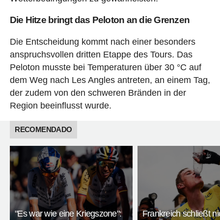
Die Hitze bringt das Peloton an die Grenzen
Die Entscheidung kommt nach einer besonders
anspruchsvollen dritten Etappe des Tours. Das
Peloton musste bei Temperaturen über 30 °C auf
dem Weg nach Les Angles antreten, an einem Tag,
der zudem von den schweren Bränden in der
Region beeinflusst wurde.
RECOMENDADO
"Es war wie eine Kriegszone":
Frankreich schließt ni