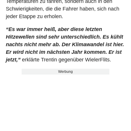
Temperaturen zu fahren, sondern auch in den
Schwierigkeiten, die die Fahrer haben, sich nach
jeder Etappe zu erholen.
“Es war immer heiß, aber diese letzten
Hitzewellen sind sehr unterschiedlich. Es kühlt
nachts nicht mehr ab. Der Klimawandel ist hier.
Er wird nicht im nächsten Jahr kommen. Er ist
jetzt,”
erklärte Trentin gegenüber WielerFlits.
Werbung