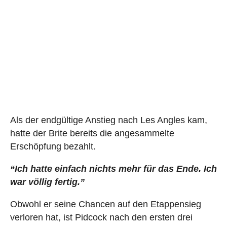
Als der endgültige Anstieg nach Les Angles kam,
hatte der Brite bereits die angesammelte
Erschöpfung bezahlt.
“Ich hatte einfach nichts mehr für das Ende. Ich
war völlig fertig.”
Obwohl er seine Chancen auf den Etappensieg
verloren hat, ist Pidcock nach den ersten drei