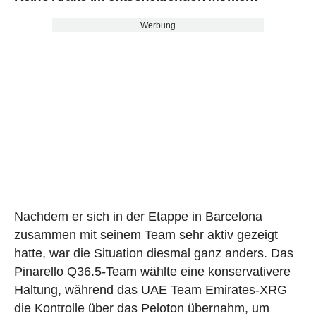
Werbung
Nachdem er sich in der Etappe in Barcelona
zusammen mit seinem Team sehr aktiv gezeigt
hatte, war die Situation diesmal ganz anders. Das
Pinarello Q36.5-Team wählte eine konservativere
Haltung, während das UAE Team Emirates-XRG
die Kontrolle über das Peloton übernahm, um