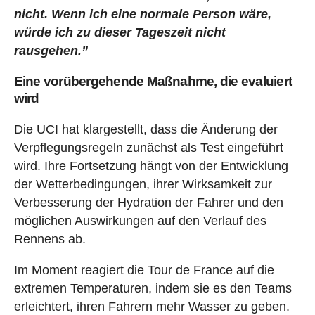
nicht. Wenn ich eine normale Person wäre,
würde ich zu dieser Tageszeit nicht
rausgehen.”
Eine vorübergehende Maßnahme, die evaluiert
wird
Die UCI hat klargestellt, dass die Änderung der
Verpflegungsregeln zunächst als Test eingeführt
wird. Ihre Fortsetzung hängt von der Entwicklung
der Wetterbedingungen, ihrer Wirksamkeit zur
Verbesserung der Hydration der Fahrer und den
möglichen Auswirkungen auf den Verlauf des
Rennens ab.
Im Moment reagiert die Tour de France auf die
extremen Temperaturen, indem sie es den Teams
erleichtert, ihren Fahrern mehr Wasser zu geben.