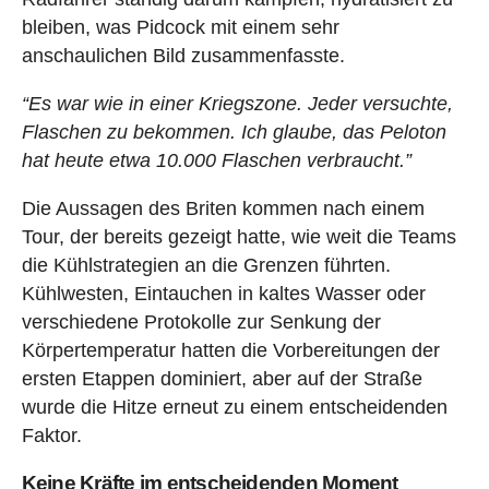
bleiben, was Pidcock mit einem sehr
anschaulichen Bild zusammenfasste.
“Es war wie in einer Kriegszone. Jeder versuchte,
Flaschen zu bekommen. Ich glaube, das Peloton
hat heute etwa 10.000 Flaschen verbraucht.”
Die Aussagen des Briten kommen nach einem
Tour, der bereits gezeigt hatte, wie weit die Teams
die Kühlstrategien an die Grenzen führten.
Kühlwesten, Eintauchen in kaltes Wasser oder
verschiedene Protokolle zur Senkung der
Körpertemperatur hatten die Vorbereitungen der
ersten Etappen dominiert, aber auf der Straße
wurde die Hitze erneut zu einem entscheidenden
Faktor.
Keine Kräfte im entscheidenden Moment