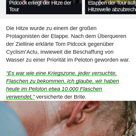
Pidcock erliegt der Hitze der
Etappen der Tour auf
Tour
Hitzewelle abzubrec
Die Hitze wurde zu einem der großen
Protagonisten der Etappe. Nach dem Überqueren
der Ziellinie erklärte Tom Pidcock gegenüber
Cyclism’Actu, inwieweit die Beschaffung von
Wasser zu einer Priorität im Peloton geworden war.
“Es war wie eine Kriegszone, jeder versuchte,
Flaschen zu bekommen. Ich glaube, wir haben
heute im Peloton etwa 10.000 Flaschen
verwendet,”
versicherte der Brite.