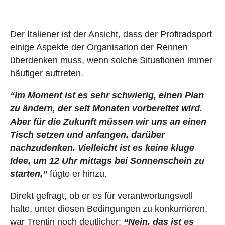
Der Italiener ist der Ansicht, dass der Profiradsport
einige Aspekte der Organisation der Rennen
überdenken muss, wenn solche Situationen immer
häufiger auftreten.
“Im Moment ist es sehr schwierig, einen Plan
zu ändern, der seit Monaten vorbereitet wird.
Aber für die Zukunft müssen wir uns an einen
Tisch setzen und anfangen, darüber
nachzudenken. Vielleicht ist es keine kluge
Idee, um 12 Uhr mittags bei Sonnenschein zu
starten,”
fügte er hinzu.
Direkt gefragt, ob er es für verantwortungsvoll
halte, unter diesen Bedingungen zu konkurrieren,
war Trentin noch deutlicher:
“Nein, das ist es