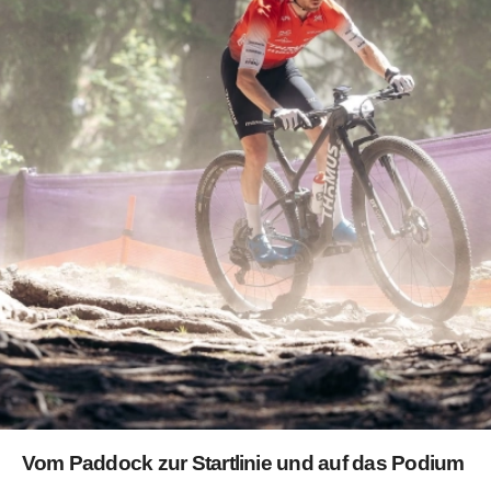
Vom Paddock zur Startlinie und auf das Podium