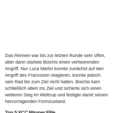
Das Rennen war bis zur letzten Runde sehr offen,
aber dann startete Boichis einen verheerenden
Angriff. Nur Luca Martin konnte zunächst auf den
Angriff des Franzosen reagieren, konnte jedoch
sein Rad bis zum Ziel nicht halten. Boichis kam
schließlich allein ins Ziel und sicherte sich einen
weiteren Sieg im Weltcup und festigte damit seinen
hervorragenden Formzustand.
Top 5 XCC Männer Elite