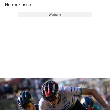
Herrenklasse.
Werbung