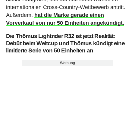
internationalen Cross-Country-Wettbewerb antritt.
Außerdem,
hat die Marke gerade einen
Vorverkauf von nur 50 Einheiten angekündigt.
Die Thömus Lightrider R32 ist jetzt Realität:
Debüt beim Weltcup und Thömus kündigt eine
limitierte Serie von 50 Einheiten an
Werbung