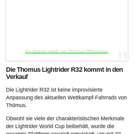
Ein Beitrag geteilt von Thömus (@thoemus)
Die Thomus Lightrider R32 kommt in den
Verkauf
Die Lightrider R32 ist keine improvisierte
Anpassung des aktuellen Wettkampf-Fahrrads von
Thömus.
Obwohl sie viele der charakteristischen Merkmale
der Lightrider World Cup beibehält, wurde die