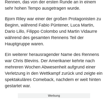
Rennen, das von der ersten Runde an in einem
sehr hohen Tempo ausgetragen wurde.
Bjorn Riley war einer der großen Protagonisten zu
Beginn, während Fabio Püntener, Luca Martin,
Dario Lillo, Filippo Colombo und Martin Vidaurre
während des gesamten Rennens Teil der
Hauptgruppe waren.
Ein weiterer herausragender Name des Rennens
war Chris Blevins. Der Amerikaner kehrte nach
mehreren Wochen Abwesenheit aufgrund einer
Verletzung in den Wettkampf zurück und zeigte ein
spektakuläres Comeback, nachdem er weit hinten
gestartet war.
Werbung