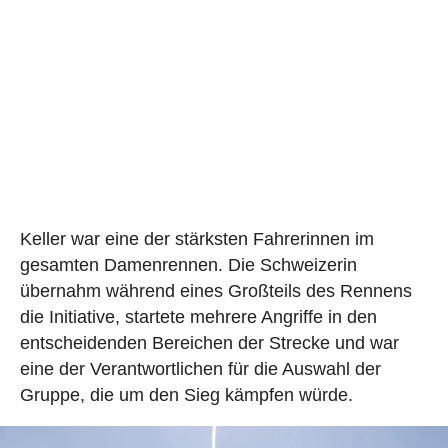
Keller war eine der stärksten Fahrerinnen im
gesamten Damenrennen. Die Schweizerin
übernahm während eines Großteils des Rennens
die Initiative, startete mehrere Angriffe in den
entscheidenden Bereichen der Strecke und war
eine der Verantwortlichen für die Auswahl der
Gruppe, die um den Sieg kämpfen würde.