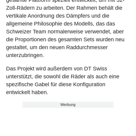
gesamte Plattform speziell entwickelt, um mit 32-
Zoll-Rädern zu arbeiten. Der Rahmen behält die
vertikale Anordnung des Dämpfers und die
allgemeine Philosophie des Modells, das das
Schweizer Team normalerweise verwendet, aber
die Proportionen des gesamten Sets wurden neu
gestaltet, um den neuen Raddurchmesser
unterzubringen.
Das Projekt wird außerdem von DT Swiss
unterstützt, die sowohl die Räder als auch eine
spezifische Gabel für diese Konfiguration
entwickelt haben.
Werbung