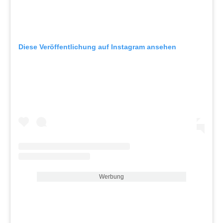
Diese Veröffentlichung auf Instagram ansehen
Werbung