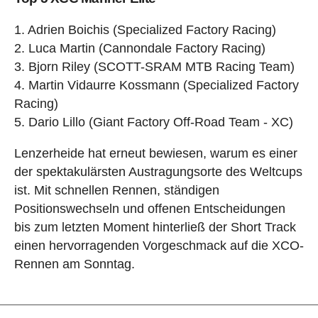
1. Adrien Boichis (Specialized Factory Racing)
2. Luca Martin (Cannondale Factory Racing)
3. Bjorn Riley (SCOTT-SRAM MTB Racing Team)
4. Martin Vidaurre Kossmann (Specialized Factory
Racing)
5. Dario Lillo (Giant Factory Off-Road Team - XC)
Lenzerheide hat erneut bewiesen, warum es einer
der spektakulärsten Austragungsorte des Weltcups
ist. Mit schnellen Rennen, ständigen
Positionswechseln und offenen Entscheidungen
bis zum letzten Moment hinterließ der Short Track
einen hervorragenden Vorgeschmack auf die XCO-
Rennen am Sonntag.