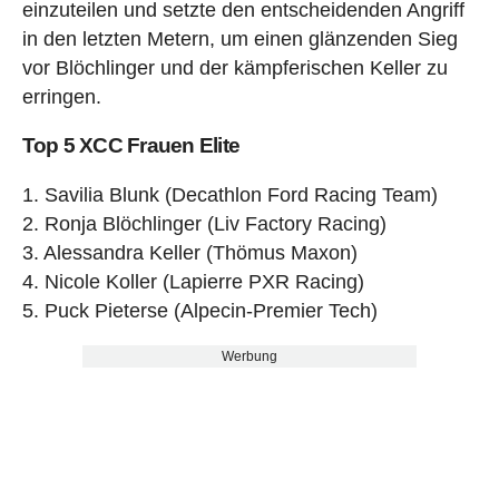
einzuteilen und setzte den entscheidenden Angriff
in den letzten Metern, um einen glänzenden Sieg
vor Blöchlinger und der kämpferischen Keller zu
erringen.
Top 5 XCC Frauen Elite
1. Savilia Blunk (Decathlon Ford Racing Team)
2. Ronja Blöchlinger (Liv Factory Racing)
3. Alessandra Keller (Thömus Maxon)
4. Nicole Koller (Lapierre PXR Racing)
5. Puck Pieterse (Alpecin-Premier Tech)
Werbung