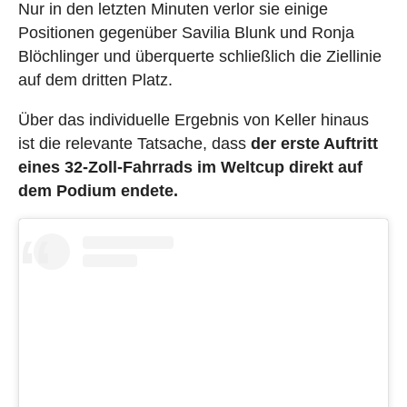
Nur in den letzten Minuten verlor sie einige
Positionen gegenüber Savilia Blunk und Ronja
Blöchlinger und überquerte schließlich die Ziellinie
auf dem dritten Platz.
Über das individuelle Ergebnis von Keller hinaus
ist die relevante Tatsache, dass
der erste Auftritt
eines 32-Zoll-Fahrrads im Weltcup direkt auf
dem Podium endete.