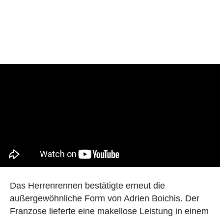
Das Herrenrennen bestätigte erneut die
außergewöhnliche Form von Adrien Boichis. Der
Franzose lieferte eine makellose Leistung in einem