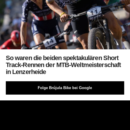
So waren die beiden spektakulären Short
Track-Rennen der MTB-Weltmeisterschaft
in Lenzerheide
Folge Brújula Bike bei Google