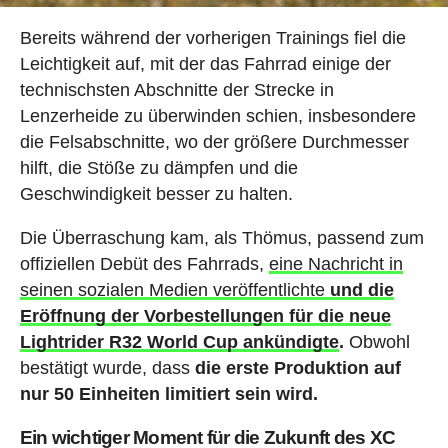
Bereits während der vorherigen Trainings fiel die
Leichtigkeit auf, mit der das Fahrrad einige der
technischsten Abschnitte der Strecke in
Lenzerheide zu überwinden schien, insbesondere
die Felsabschnitte, wo der größere Durchmesser
hilft, die Stöße zu dämpfen und die
Geschwindigkeit besser zu halten.
Die Überraschung kam, als Thömus, passend zum
offiziellen Debüt des Fahrrads,
eine Nachricht in
seinen sozialen Medien veröffentlichte
und die
Eröffnung der Vorbestellungen für die neue
Lightrider R32 World Cup ankündigte
.
Obwohl
bestätigt wurde, dass
die erste Produktion auf
nur 50 Einheiten limitiert sein wird.
Ein wichtiger Moment für die Zukunft des XC