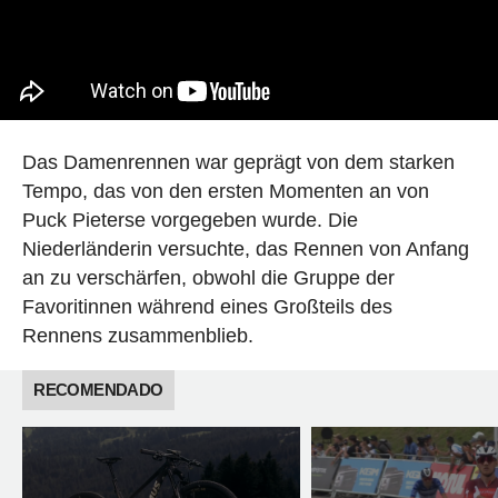
Das Damenrennen war geprägt von dem starken
Tempo, das von den ersten Momenten an von
Puck Pieterse vorgegeben wurde. Die
Niederländerin versuchte, das Rennen von Anfang
an zu verschärfen, obwohl die Gruppe der
Favoritinnen während eines Großteils des
Rennens zusammenblieb.
RECOMENDADO