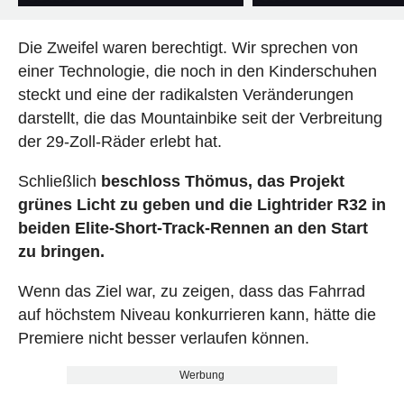
Die Zweifel waren berechtigt. Wir sprechen von
einer Technologie, die noch in den Kinderschuhen
steckt und eine der radikalsten Veränderungen
darstellt, die das Mountainbike seit der Verbreitung
der 29-Zoll-Räder erlebt hat.
Schließlich
beschloss Thömus, das Projekt
grünes Licht zu geben und die Lightrider R32 in
beiden Elite-Short-Track-Rennen an den Start
zu bringen.
Wenn das Ziel war, zu zeigen, dass das Fahrrad
auf höchstem Niveau konkurrieren kann, hätte die
Premiere nicht besser verlaufen können.
Werbung